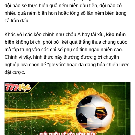
đội nào sẽ thực hiện quả ném biên đầu tiên, đội nào có
nhiều quả ném biên hơn hoặc tổng số lần ném biên trong
cả trận đấu.
Khác với các kèo chính như châu Á hay tài xỉu,
kèo ném
biên
không bị chi phối bởi kết quả thắng thua chung cuộc
mà tập trung vào các chỉ số phụ có tính ngẫu nhiên cao.
Chính vì vậy, hình thức này thường được giới chuyên
nghiệp lựa chọn để “gỡ vốn” hoặc đa dạng hóa chiến lược
đặt cược.