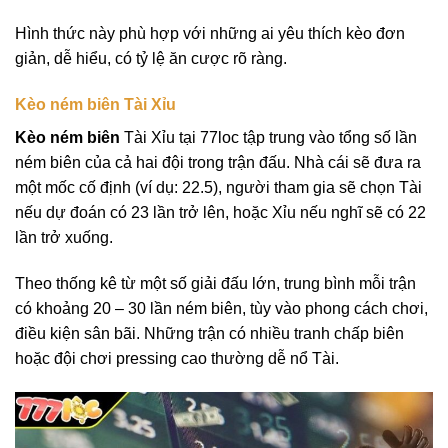
Hình thức này phù hợp với những ai yêu thích kèo đơn
giản, dễ hiểu, có tỷ lệ ăn cược rõ ràng.
Kèo ném biên Tài Xỉu
Kèo ném biên
Tài Xỉu tại 77loc tập trung vào tổng số lần
ném biên của cả hai đội trong trận đấu. Nhà cái sẽ đưa ra
một mốc cố định (ví dụ: 22.5), người tham gia sẽ chọn Tài
nếu dự đoán có 23 lần trở lên, hoặc Xỉu nếu nghĩ sẽ có 22
lần trở xuống.
Theo thống kê từ một số giải đấu lớn, trung bình mỗi trận
có khoảng 20 – 30 lần ném biên, tùy vào phong cách chơi,
điều kiện sân bãi. Những trận có nhiều tranh chấp biên
hoặc đội chơi pressing cao thường dễ nổ Tài.