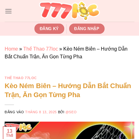
Bỏ
qua
nội
dung
ĐĂNG KÝ
ĐĂNG NHẬP
Home
»
Thể Thao 77loc
»
Kèo Ném Biên – Hướng Dẫn
Bắt Chuẩn Trận, Ăn Gọn Từng Pha
THỂ THAO 77LOC
Kèo Ném Biên – Hướng Dẫn Bắt Chuẩn
Trận, Ăn Gọn Từng Pha
ĐĂNG VÀO
THÁNG 8 13, 2025
BỞI
@SEO
13
Th8