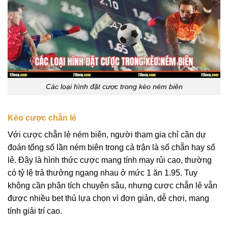
Các loại hình đặt cược trong kèo ném biên
Kèo cược chẵn lẻ
Với cược chẵn lẻ ném biên, người tham gia chỉ cần dự
đoán tổng số lần ném biên trong cả trận là số chẵn hay số
lẻ. Đây là hình thức cược mang tính may rủi cao, thường
có tỷ lệ trả thưởng ngang nhau ở mức 1 ăn 1.95. Tuy
không cần phân tích chuyên sâu, nhưng cược chẵn lẻ vẫn
được nhiều bet thủ lựa chọn vì đơn giản, dễ chơi, mang
tính giải trí cao.