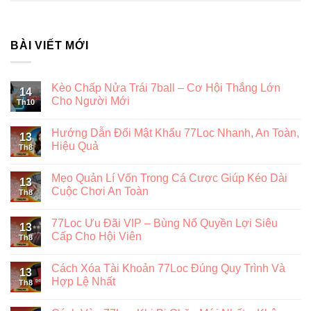
BÀI VIẾT MỚI
Kèo Chấp Nửa Trái 7ball – Cơ Hội Thắng Lớn
14
Cho Người Mới
Th10
Hướng Dẫn Đổi Mật Khẩu 77Loc Nhanh, An Toàn,
13
Hiệu Quả
Th8
Mẹo Quản Lí Vốn Trong Cá Cược Giúp Kéo Dài
13
Cuộc Chơi An Toàn
Th8
77Loc Ưu Đãi VIP – Bùng Nổ Quyền Lợi Siêu
13
Cấp Cho Hội Viên
Th8
Cách Xóa Tài Khoản 77Loc Đúng Quy Trình Và
13
Hợp Lệ Nhất
Th8