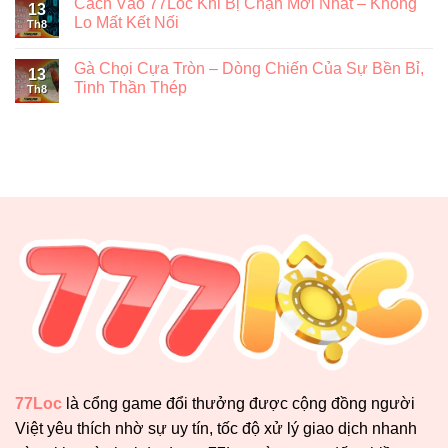
Cách Vào 77Loc Khi Bị Chặn Mới Nhất – Không
13
Lo Mất Kết Nối
Th8
Gà Chọi Cựa Tròn – Dòng Chiến Của Sự Bền Bỉ,
13
Tinh Thần Thép
Th8
77Loc
là cổng game đổi thưởng được cộng đồng người
Việt yêu thích nhờ sự uy tín, tốc độ xử lý giao dịch nhanh