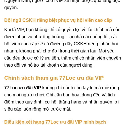
Nguyên Đán, người chơi VIP sẽ nhận được quà tặng độc
quyền.
Đội ngũ CSKH riêng biệt phục vụ hội viên cao cấp
Khi là VIP, bạn không chỉ có quyền lợi về tài chính mà còn
được phục vụ như ông hoàng. Tại nhà cái chúng tôi, các
hội viên cao cấp sẽ có đường dây CSKH riêng, phản hồi
nhanh, không phải chờ đợi trong thời gian lâu. Mọi yêu
cầu đều được xử lý ưu tiên, thậm chí có nhân viên chuyên
theo dõi và hỗ trợ tài khoản của người dùng.
Chính sách tham gia 77Loc ưu đãi VIP
77Loc ưu đãi VIP
không chỉ dành cho tay to mà mở rộng
cho mọi người chơi. Chỉ cần bạn hoạt động đều và tích
điểm theo quy định, cơ hội thăng hạng và nhận quyền lợi
siêu cấp luôn rộng mở trước mắt.
Điều kiện xét hạng 77Loc ưu đãi VIP minh bạch