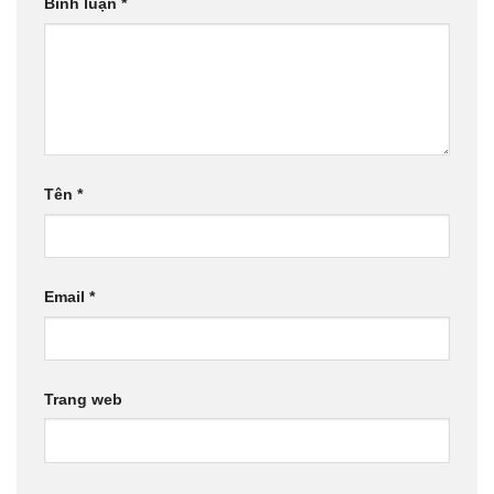
Bình luận
*
Tên
*
Email
*
Trang web