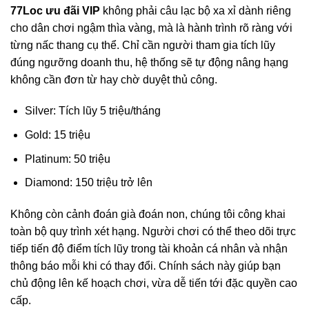
77Loc ưu đãi VIP
không phải câu lạc bộ xa xỉ dành riêng
cho dân chơi ngậm thìa vàng, mà là hành trình rõ ràng với
từng nấc thang cụ thể. Chỉ cần người tham gia tích lũy
đúng ngưỡng doanh thu, hệ thống sẽ tự động nâng hạng
không cần đơn từ hay chờ duyệt thủ công.
Silver: Tích lũy 5 triệu/tháng
Gold: 15 triệu
Platinum: 50 triệu
Diamond: 150 triệu trở lên
Không còn cảnh đoán già đoán non, chúng tôi công khai
toàn bộ quy trình xét hạng. Người chơi có thể theo dõi trực
tiếp tiến độ điểm tích lũy trong tài khoản cá nhân và nhận
thông báo mỗi khi có thay đổi. Chính sách này giúp bạn
chủ động lên kế hoạch chơi, vừa dễ tiến tới đặc quyền cao
cấp.