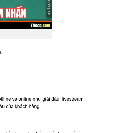
n.
fline và online như giải đấu, livestream
cầu của khách hàng.