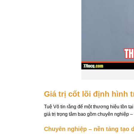
Giá trị cốt lõi định hình
Tuệ Võ tin rằng để một thương hiệu tồn tại 
giá trị trọng tâm bao gồm chuyên nghiệp –
Chuyên nghiệp – nền tảng tạo 