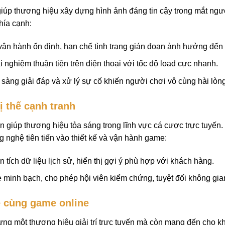
giúp thương hiệu xây dựng hình ảnh đáng tin cậy trong mắt ngư
hía cạnh:
vận hành ổn định, hạn chế tình trạng gián đoạn ảnh hưởng đến 
i nghiệm thuận tiện trên điện thoại với tốc độ load cực nhanh.
 sàng giải đáp và xử lý sự cố khiến người chơi vô cùng hài lòng
ị thế cạnh tranh
òn giúp thương hiệu tỏa sáng trong lĩnh vực cá cược trực tuyến.
nghệ tiên tiến vào thiết kế và vận hành game:
 tích dữ liệu lịch sử, hiển thị gợi ý phù hợp với khách hàng.
nh bạch, cho phép hội viên kiểm chứng, tuyệt đối không gian
ê cùng game online
ng một thương hiệu giải trí trực tuyến mà còn mang đến cho 