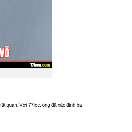
nhất quán. Với 77loc, ông đã xác định ba