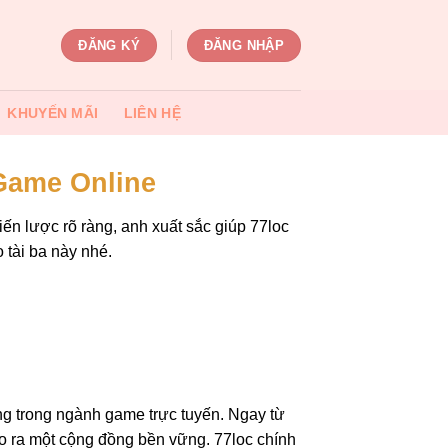
ĐĂNG KÝ
ĐĂNG NHẬP
KHUYẾN MÃI
LIÊN HỆ
Game Online
ến lược rõ ràng, anh xuất sắc giúp 77loc
 tài ba này nhé.
ộng trong ngành game trực tuyến. Ngay từ
tạo ra một cộng đồng bền vững. 77loc chính