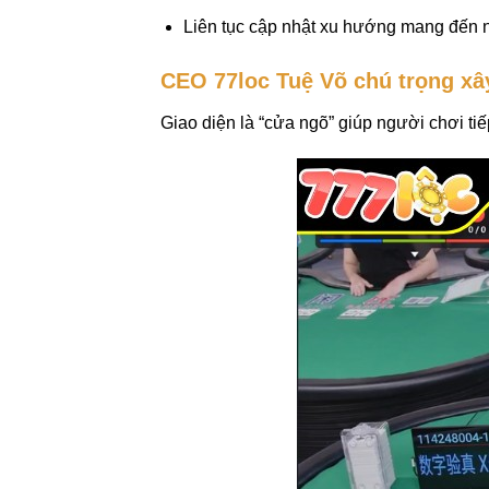
Liên tục cập nhật xu hướng mang đến nh
CEO 77loc Tuệ Võ chú trọng xâ
Giao diện là “cửa ngõ” giúp người chơi ti