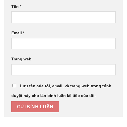
Tên
*
Email
*
Trang web
Lưu tên của tôi, email, và trang web trong trình
duyệt này cho lần bình luận kế tiếp của tôi.