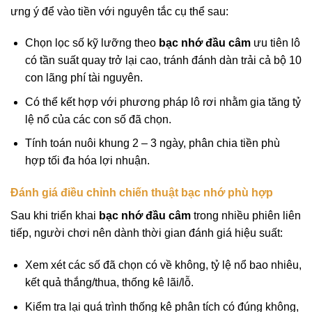
ưng ý để vào tiền với nguyên tắc cụ thể sau:
Chọn lọc số kỹ lưỡng theo
bạc nhớ đầu câm
ưu tiên lô
có tần suất quay trở lại cao, tránh đánh dàn trải cả bộ 10
con lãng phí tài nguyên.
Có thể kết hợp với phương pháp lô rơi nhằm gia tăng tỷ
lệ nổ của các con số đã chọn.
Tính toán nuôi khung 2 – 3 ngày, phân chia tiền phù
hợp tối đa hóa lợi nhuận.
Đánh giá điều chỉnh chiến thuật bạc nhớ phù hợp
Sau khi triển khai
bạc nhớ đầu câm
trong nhiều phiên liên
tiếp, người chơi nên dành thời gian đánh giá hiệu suất:
Xem xét các số đã chọn có về không, tỷ lệ nổ bao nhiêu,
kết quả thắng/thua, thống kê lãi/lỗ.
Kiểm tra lại quá trình thống kê phân tích có đúng không,