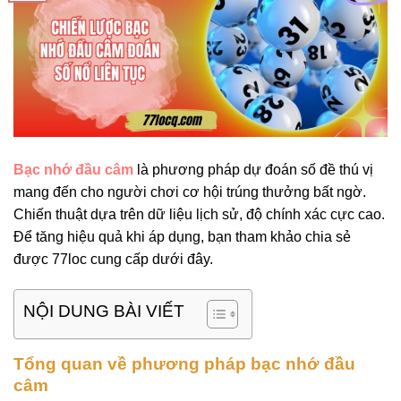
Bạc nhớ đầu câm
là phương pháp dự đoán số đề thú vị
mang đến cho người chơi cơ hội trúng thưởng bất ngờ.
Chiến thuật dựa trên dữ liệu lịch sử, độ chính xác cực cao.
Để tăng hiệu quả khi áp dụng, bạn tham khảo chia sẻ
được 77loc cung cấp dưới đây.
NỘI DUNG BÀI VIẾT
Tổng quan về phương pháp bạc nhớ đầu
câm