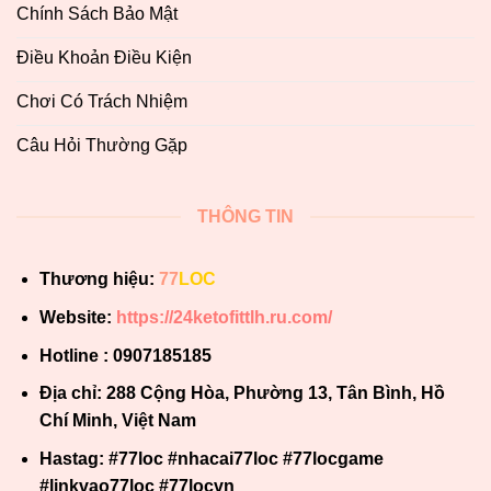
Chính Sách Bảo Mật
Điều Khoản Điều Kiện
Chơi Có Trách Nhiệm
Câu Hỏi Thường Gặp
THÔNG TIN
Thương hiệu:
77
LOC
Website:
https://24ketofittlh.ru.com/
Hotline : 0907185185
Địa chỉ: 288 Cộng Hòa, Phường 13, Tân Bình, Hồ
Chí Minh, Việt Nam
Hastag: #77loc #nhacai77loc #77locgame
#linkvao77loc #77locvn