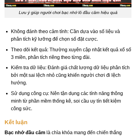
Lưu ý giúp người chơi bạc nhớ lô đầu câm hiệu quả
Không đánh theo cảm tính: Cần dựa vào số liệu và
phân tích kỹ lưỡng để chọn số đặt cược.
Theo dõi kết quả: Thường xuyên cập nhật kết quả xổ số
3 miền, phân tích riêng theo từng đài.
Kiểm tra dữ liệu: Đánh giá chất lượng dữ liệu phân tích
bởi một sai lệch nhỏ cũng khiến người chơi đi lệch
hướng.
Sử dụng công cụ: Nên tận dụng các tính năng thông
minh từ phần mềm thống kê, soi cầu uy tín tiết kiệm
công sức.
Kết luận
Bạc nhớ đầu câm
là chìa khóa mang đến chiến thắng