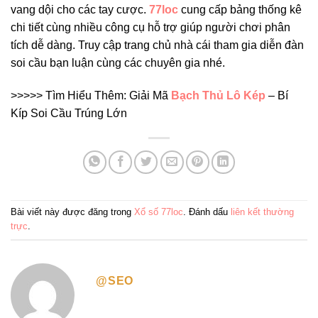
vang dội cho các tay cược.
77loc
cung cấp bảng thống kê
chi tiết cùng nhiều công cụ hỗ trợ giúp người chơi phân
tích dễ dàng. Truy cập trang chủ nhà cái tham gia diễn đàn
soi cầu bạn luận cùng các chuyên gia nhé.
>>>>> Tìm Hiểu Thêm: Giải Mã
Bạch Thủ Lô Kép
– Bí
Kíp Soi Cầu Trúng Lớn
Bài viết này được đăng trong
Xổ số 77loc
. Đánh dấu
liên kết thường
trực
.
@SEO