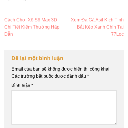
Cách Chơi Xổ Số Max 3D
Xem Đá Gà Asil Kịch Tính
Chi Tiết Kiếm Thưởng Hấp
Bắt Kèo Xanh Chín Tại
Dẫn
77Loc
Để lại một bình luận
Email của bạn sẽ không được hiển thị công khai.
Các trường bắt buộc được đánh dấu
*
Bình luận
*